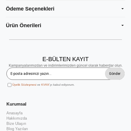
Ödeme Seçenekleri
Ürün Önerileri
E-BÜLTEN KAYIT
Kampanyalarımızdan ve indirimlerimizden güncel olarak haberdar olun.
Gönder
Üyelik Sözleşmesi
ve
KVKK
'yı kabul ediyorum.
Kurumsal
Anasayfa
Hakkımızda
Bize Ulaşın
Blog Yazıları