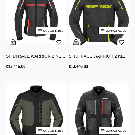
Ücretsiz Kargo
Ücretsiz Kargo
SPIDI RACE WARRIOR 2 NET LADY YAZLIK CEKET SİYAH KIRMIZI
SPIDI RACE WARRIOR 2 NET YAZLIK CEKET SİYAH SARI
₺13.446,00
₺13.446,00
Ücretsiz Kargo
Ücretsiz Kargo