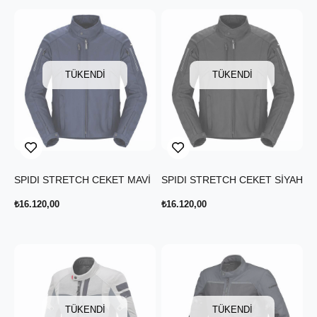
TÜKENDI
TÜKENDI
SPIDI STRETCH CEKET MAVİ
SPIDI STRETCH CEKET SİYAH
₺16.120,00
₺16.120,00
TÜKENDI
TÜKENDI