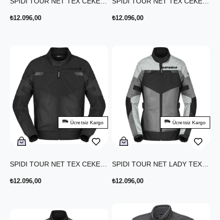
SPIDI TOUR NET TEX CEKET YEŞİL
SPIDI TOUR NET TEX CEKET SİYAH BEYAZ
₺12.096,00
₺12.096,00
Ücretsiz Kargo
Ücretsiz Kargo
SPIDI TOUR NET TEX CEKET SİYAH
SPIDI TOUR NET LADY TEX CEKET SİYAH BEYAZ
₺12.096,00
₺12.096,00