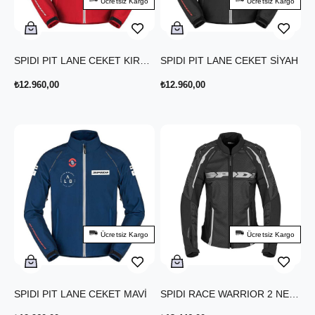
Ücretsiz Kargo
Ücretsiz Kargo
SPIDI PIT LANE CEKET KIRMIZI
SPIDI PIT LANE CEKET SİYAH
₺12.960,00
₺12.960,00
Ücretsiz Kargo
Ücretsiz Kargo
SPIDI PIT LANE CEKET MAVİ
SPIDI RACE WARRIOR 2 NET LADY YAZLIK CEKET SİYAH BEYAZ