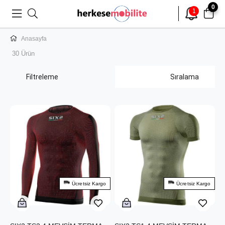
0
1
Anasayfa
30 Ürün
Filtreleme
Sıralama
Ücretsiz Kargo
Ücretsiz Kargo