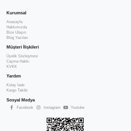
Kurumsal
Anasayfa
Hakkımızda
Bize Ulaşın
Blog Yazıları
Müşteri İlişkileri
Üyelik Sözleşmesi
Cayma Hakkı
KVKK
Yardım
Kolay İade
Kargo Takibi
Sosyal Medya
Facebook
Instagram
Youtube