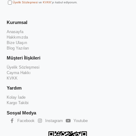
Üyelik Sözleşmesi
ve
KVKK
'yı kabul ediyorum.
Kurumsal
Anasayfa
Hakkımızda
Bize Ulaşın
Blog Yazıları
Müşteri İlişkileri
Üyelik Sözleşmesi
Cayma Hakkı
KVKK
Yardım
Kolay İade
Kargo Takibi
Sosyal Medya
Facebook
Instagram
Youtube