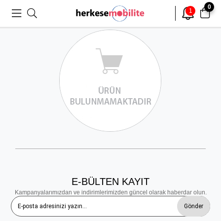
0
1
E-BÜLTEN KAYIT
Kampanyalarımızdan ve indirimlerimizden güncel olarak haberdar olun.
Gönder